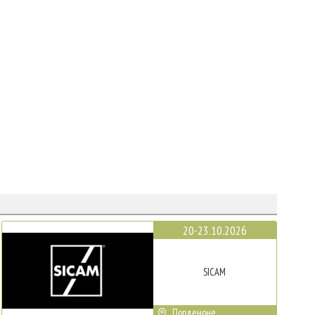
20-23.10.2026
SICAM
Порденоне