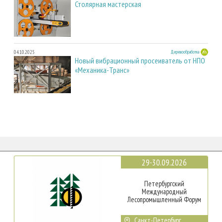
Столярная мастерская
04.10.2025
Деревообработка
Новый вибрационный просеиватель от НПО
«Механика-Транс»
29-30.09.2026
Петербургский
Международный
Лесопромышленный Форум
Санкт-Петербург