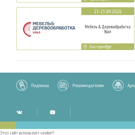
23-25.09.2026
Мебель & Деревообработка
Урал
Екатеринбург
Подписка
Рекламодателям
Арх
Этот сайт использует cookie!!