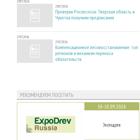
28.07.2026
28.07.2026
Проверки Рослесхоза: Тверская область и
Чукотка получили предписания
27.07.2026
27.07.2026
Компенсационное лесовосстановление: топ
регионов и механизм переноса
обязательств
РЕКОМЕНДУЕМ ПОСЕТИТЬ
16-18.09.2026
Эксподрев