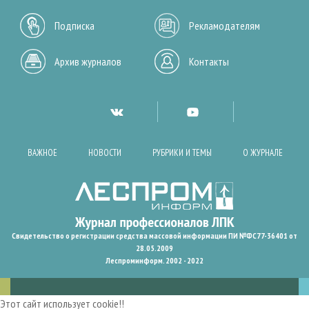
Подписка
Рекламодателям
Архив журналов
Контакты
ВАЖНОЕ
НОВОСТИ
РУБРИКИ И ТЕМЫ
О ЖУРНАЛЕ
Свидетельство о регистрации средства массовой информации ПИ №ФС77-36401 от
28.05.2009
Леспроминформ. 2002 - 2022
Этот сайт использует cookie!!