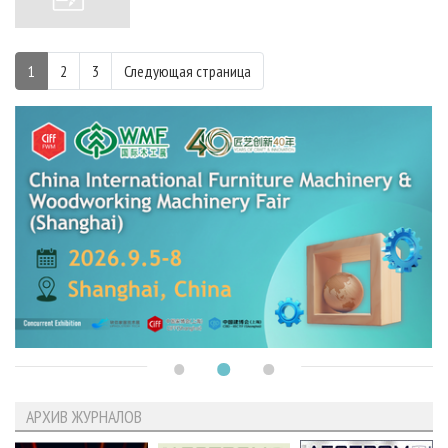
1
2
3
Следующая страница
АРХИВ ЖУРНАЛОВ