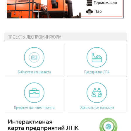
ПРОЕКТЫ ЛЕСПРОМИНФОРМ
Библиотека специалиста
Предприятия ЛПК
Приоритетные инвестпроекты
Официальные делегации