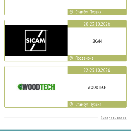
Стамбул, Турция
20-23.10.2026
SICAM
Порденоне
22-25.10.2026
WOODTECH
Стамбул, Турция
Смотреть все