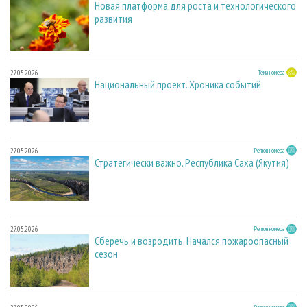
Новая платформа для роста и технологического
развития
27.05.2026
Тема номера
Национальный проект. Хроника событий
27.05.2026
Регион номера
Стратегически важно. Республика Саха (Якутия)
27.05.2026
Регион номера
Сберечь и возродить. Начался пожароопасный
сезон