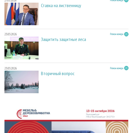
27.05.2026
Регион номера
Ставка на лиственницу
23.03.2026
Регион номера
Защитить защитные леса
23.03.2026
Регион номера
Вторичный вопрос