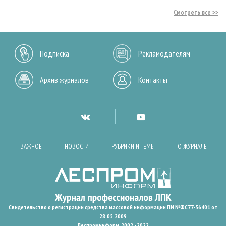
Смотреть все
Подписка
Рекламодателям
Архив журналов
Контакты
ВАЖНОЕ
НОВОСТИ
РУБРИКИ И ТЕМЫ
О ЖУРНАЛЕ
Свидетельство о регистрации средства массовой информации ПИ №ФС77-36401 от
28.05.2009
Леспроминформ. 2002 - 2022