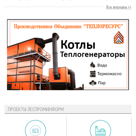
Все журналы
ПРОЕКТЫ ЛЕСПРОМИНФОРМ