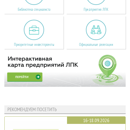
Библиотека специалиста
Предприятия ЛПК
Приоритетные инвестпроекты
Официальные делегации
РЕКОМЕНДУЕМ ПОСЕТИТЬ
16-18.09.2026