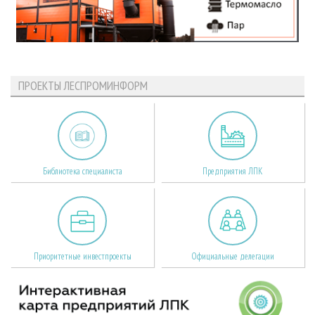
ПРОЕКТЫ ЛЕСПРОМИНФОРМ
Библиотека специалиста
Предприятия ЛПК
Приоритетные инвестпроекты
Официальные делегации