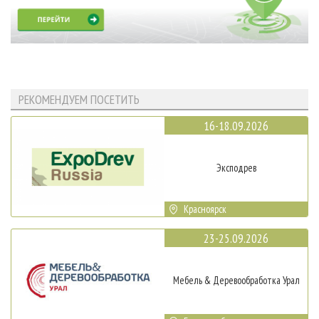
РЕКОМЕНДУЕМ ПОСЕТИТЬ
16-18.09.2026
Эксподрев
Красноярск
23-25.09.2026
Мебель & Деревообработка Урал