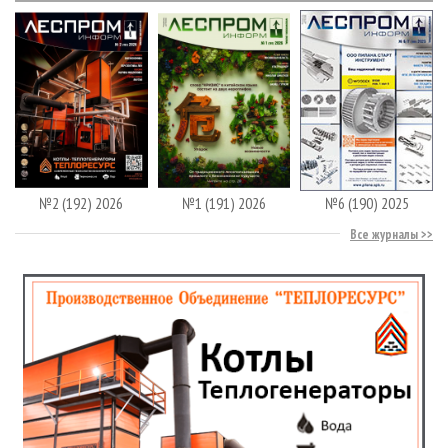
№2 (192) 2026
№1 (191) 2026
№6 (190) 2025
Все журналы