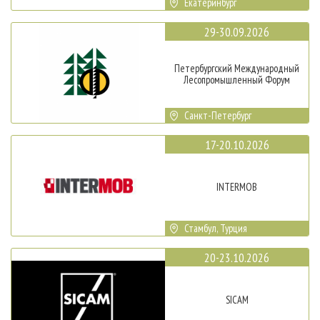
Екатеринбург
29-30.09.2026
Петербургский Международный
Лесопромышленный Форум
Санкт-Петербург
17-20.10.2026
INTERMOB
Стамбул, Турция
20-23.10.2026
SICAM