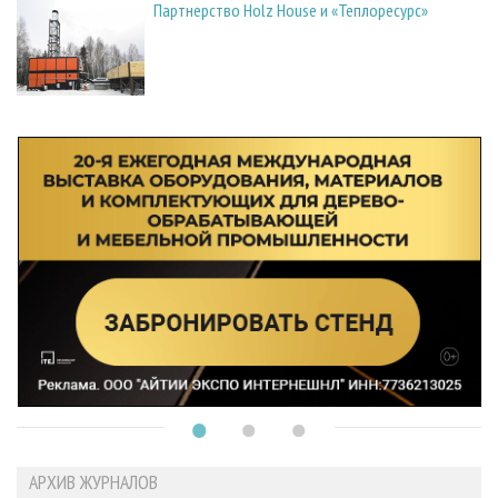
Партнерство Holz House и «Теплоресурс»
АРХИВ ЖУРНАЛОВ