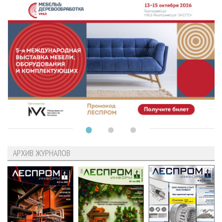
АРХИВ ЖУРНАЛОВ