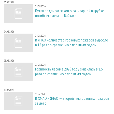
05.08.2026
05.08.2026
Путин подписал закон о санитарной вырубке
погибшего леса на Байкале
04.08.2026
04.08.2026
В ЯНАО количество грозовых пожаров выросло
в 15 раз по сравнению с прошлым годом
03.08.2026
03.08.2026
Горимость лесов в 2026 году снизилась в 1,5
раза по сравнению с прошлым годом
31.07.2026
31.07.2026
В ХМАО и ЯНАО — второй пик грозовых пожаров
за лето