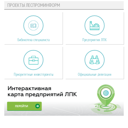
ПРОЕКТЫ ЛЕСПРОМИНФОРМ
Библиотека специалиста
Предприятия ЛПК
Приоритетные инвестпроекты
Официальные делегации