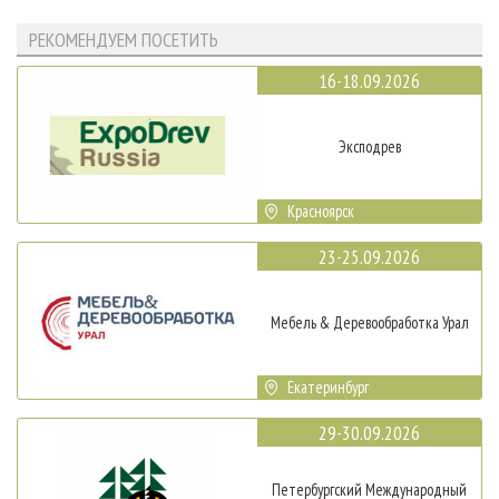
РЕКОМЕНДУЕМ ПОСЕТИТЬ
16-18.09.2026
Эксподрев
Красноярск
23-25.09.2026
Мебель & Деревообработка Урал
Екатеринбург
29-30.09.2026
Петербургский Международный