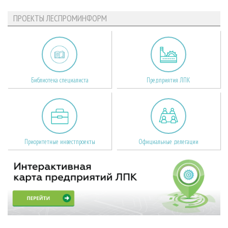
ПРОЕКТЫ ЛЕСПРОМИНФОРМ
Библиотека специалиста
Предприятия ЛПК
Приоритетные инвестпроекты
Официальные делегации