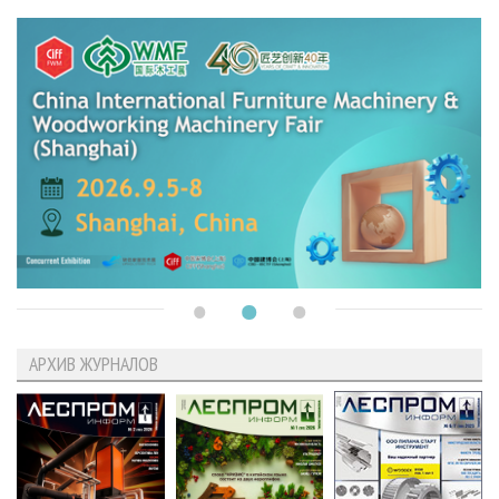
АРХИВ ЖУРНАЛОВ