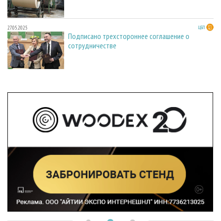
27.05.2025
ЦБП
Подписано трехстороннее соглашение о
сотрудничестве