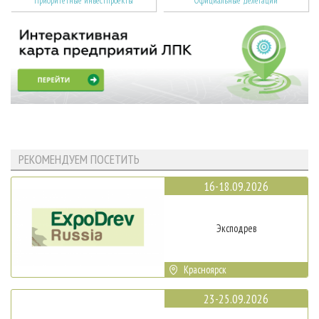
Приоритетные инвестпроекты
Официальные делегации
РЕКОМЕНДУЕМ ПОСЕТИТЬ
16-18.09.2026
Эксподрев
Красноярск
23-25.09.2026