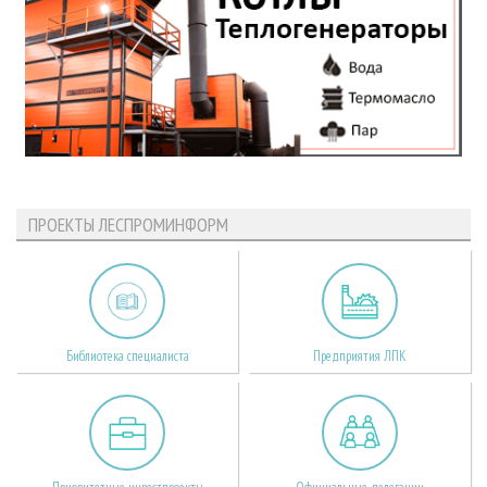
ПРОЕКТЫ ЛЕСПРОМИНФОРМ
Библиотека специалиста
Предприятия ЛПК