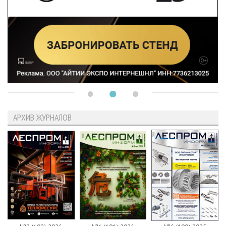
АРХИВ ЖУРНАЛОВ