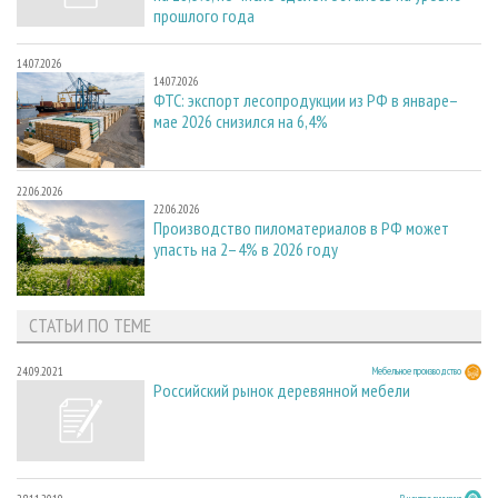
прошлого года
14.07.2026
14.07.2026
ФТС: экспорт лесопродукции из РФ в январе–
мае 2026 снизился на 6,4%
22.06.2026
22.06.2026
Производство пиломатериалов в РФ может
упасть на 2–4% в 2026 году
СТАТЬИ ПО ТЕМЕ
24.09.2021
Мебельное производство
Российский рынок деревянной мебели