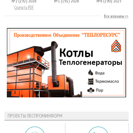
№2 (192) 2026
№1 (191) 2026
№6 (190) 2025
Скачать PDF
Все журналы
ПРОЕКТЫ ЛЕСПРОМИНФОРМ