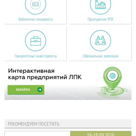
Библиотека специалиста
Предприятия ЛПК
Приоритетные инвестпроекты
Официальные делегации
РЕКОМЕНДУЕМ ПОСЕТИТЬ
16-18.09.2026