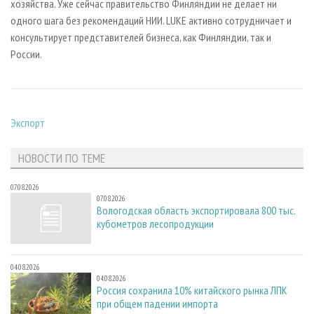
хозяйства. Уже сейчас правительство Финляндии не делает ни
одного шага без рекомендаций НИИ. LUKE активно сотрудничает и
консультирует представителей бизнеса, как Финляндии, так и
России.
Экспорт
НОВОСТИ ПО ТЕМЕ
07.08.2026
07.08.2026
Вологодская область экспортировала 800 тыс.
кубометров лесопродукции
04.08.2026
04.08.2026
Россия сохранила 10% китайского рынка ЛПК
при общем падении импорта