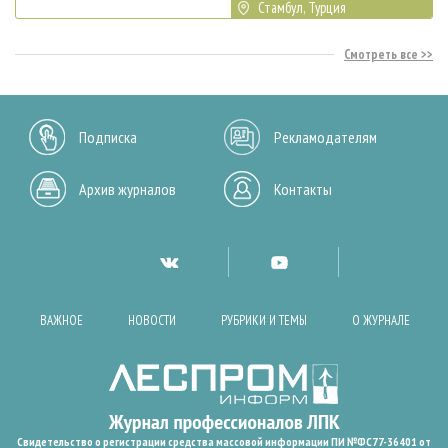
Стамбул, Турция
Смотреть все
Подписка
Рекламодателям
Архив журналов
Контакты
ВАЖНОЕ
НОВОСТИ
РУБРИКИ И ТЕМЫ
О ЖУРНАЛЕ
Свидетельство о регистрации средства массовой информации ПИ №ФС77-36401 от