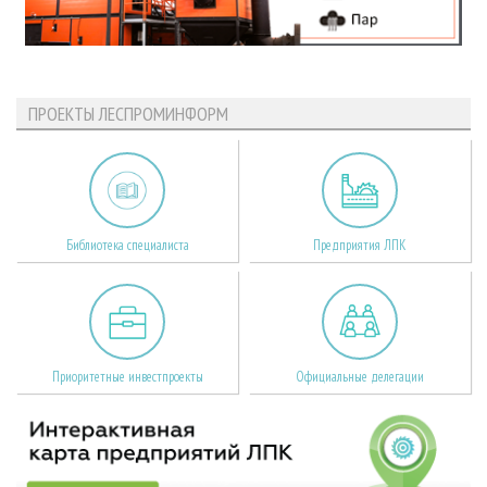
ПРОЕКТЫ ЛЕСПРОМИНФОРМ
Библиотека специалиста
Предприятия ЛПК
Приоритетные инвестпроекты
Официальные делегации