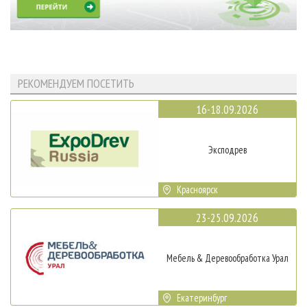
РЕКОМЕНДУЕМ ПОСЕТИТЬ
16-18.09.2026
Эксподрев
Красноярск
23-25.09.2026
Мебель & Деревообработка Урал
Екатеринбург