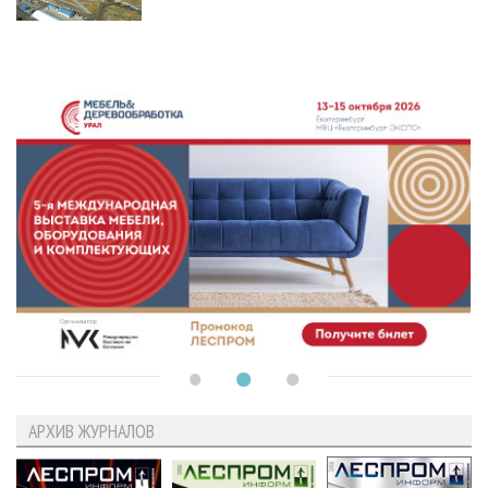
АРХИВ ЖУРНАЛОВ