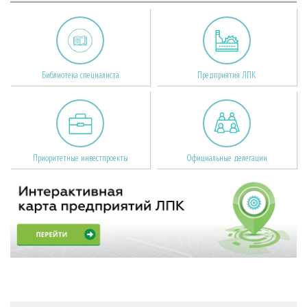
Библиотека специалиста
Предприятия ЛПК
Приоритетные инвестпроекты
Официальные делегации