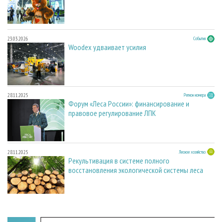
23.03.2026
События
Woodex удваивает усилия
28.11.2025
Регион номера
Форум «Леса России»: финансирование и
правовое регулирование ЛПК
28.11.2025
Лесное хозяйство
Рекультивация в системе полного
восстановления экологической системы леса