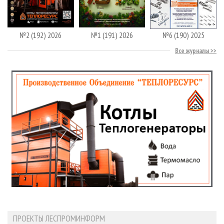
№2 (192) 2026
№1 (191) 2026
№6 (190) 2025
Все журналы
ПРОЕКТЫ ЛЕСПРОМИНФОРМ