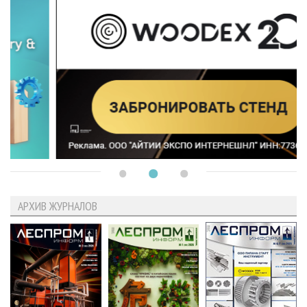
АРХИВ ЖУРНАЛОВ