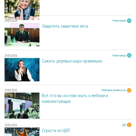
23.03.2026
Регион номера
Защитить защитные леса
23.03.2026
Регион номера
Сажать деревья надо правильно
23.03.2026
Мебельное производство
Всё, что вы хотели знать о мебели и
комплектующих
23.03.2026
ЦБП
Страсти по ЦБП