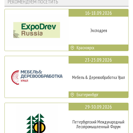
РЕКОМЕНДУЕМ ПОСЕТИТЬ
16-18.09.2026
Эксподрев
Красноярск
23-25.09.2026
Мебель & Деревообработка Урал
Екатеринбург
29-30.09.2026
Петербургский Международный
Лесопромышленный Форум