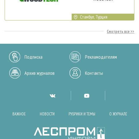
Стамбул, Турция
Смотреть все
Подписка
Рекламодателям
Архив журналов
Контакты
ВАЖНОЕ
НОВОСТИ
РУБРИКИ И ТЕМЫ
О ЖУРНАЛЕ