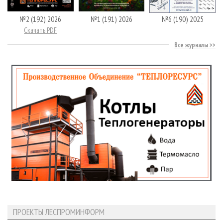
№2 (192) 2026
№1 (191) 2026
№6 (190) 2025
Скачать PDF
Все журналы
ПРОЕКТЫ ЛЕСПРОМИНФОРМ