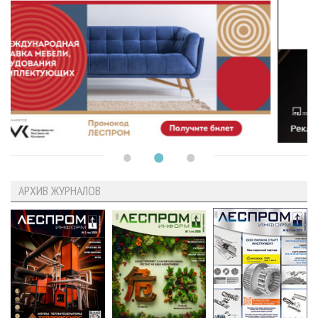
АРХИВ ЖУРНАЛОВ