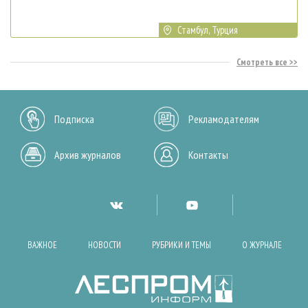
Стамбул, Турция
Смотреть все
Подписка
Рекламодателям
Архив журналов
Контакты
ВАЖНОЕ
НОВОСТИ
РУБРИКИ И ТЕМЫ
О ЖУРНАЛЕ