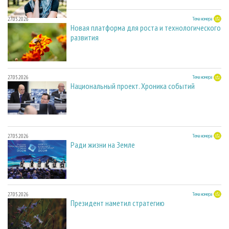
27.05.2026
Тема номера
Новая платформа для роста и технологического
развития
27.05.2026
Тема номера
Национальный проект. Хроника событий
27.05.2026
Тема номера
Ради жизни на Земле
27.05.2026
Тема номера
Президент наметил стратегию