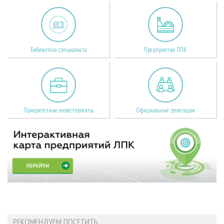
Библиотека специалиста
Предприятия ЛПК
Приоритетные инвестпроекты
Официальные делегации
РЕКОМЕНДУЕМ ПОСЕТИТЬ