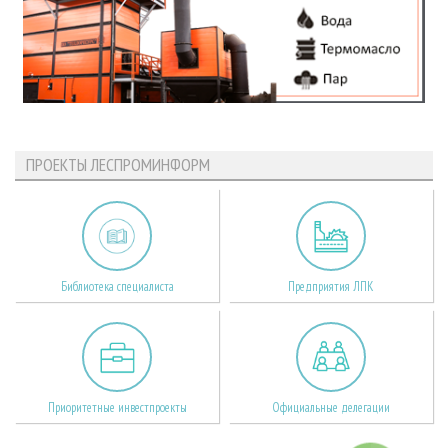
ПРОЕКТЫ ЛЕСПРОМИНФОРМ
Библиотека специалиста
Предприятия ЛПК
Приоритетные инвестпроекты
Официальные делегации