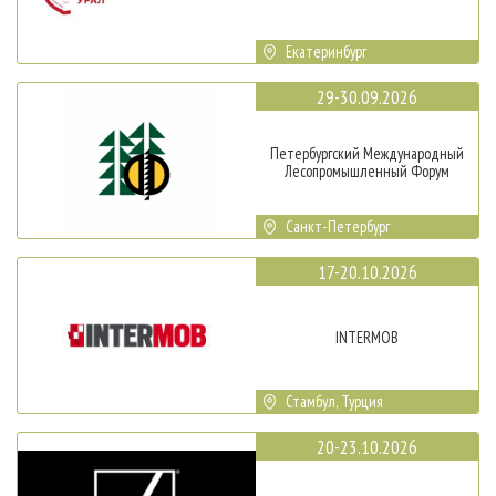
Екатеринбург
29-30.09.2026
Петербургский Международный
Лесопромышленный Форум
Санкт-Петербург
17-20.10.2026
INTERMOB
Стамбул, Турция
20-23.10.2026