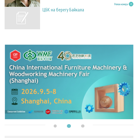
01.02.2013
Регион номера
ЦБК на берегу Байкала