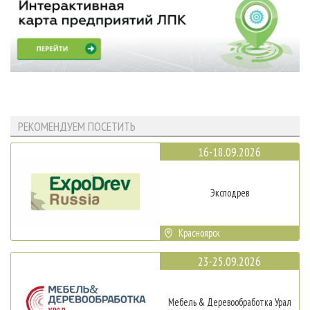
РЕКОМЕНДУЕМ ПОСЕТИТЬ
16-18.09.2026
Эксподрев
Красноярск
23-25.09.2026
Мебель & Деревообработка Урал