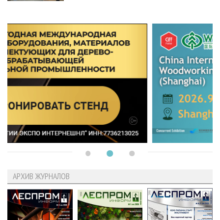
АРХИВ ЖУРНАЛОВ