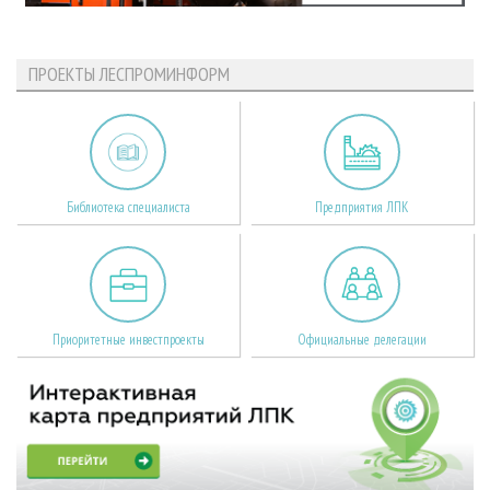
ПРОЕКТЫ ЛЕСПРОМИНФОРМ
Библиотека специалиста
Предприятия ЛПК
Приоритетные инвестпроекты
Официальные делегации