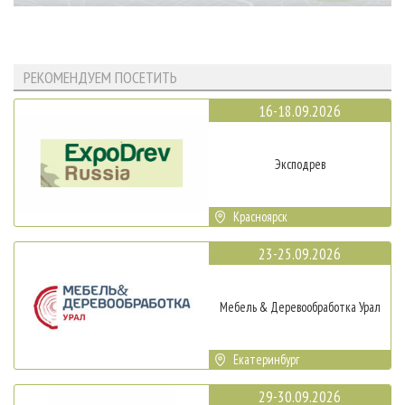
РЕКОМЕНДУЕМ ПОСЕТИТЬ
16-18.09.2026
Эксподрев
Красноярск
23-25.09.2026
Мебель & Деревообработка Урал
Екатеринбург
29-30.09.2026