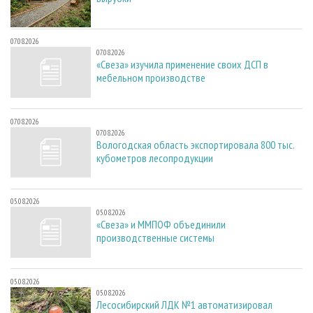
07.08.2026
07.08.2026
«Свеза» изучила применение своих ДСП в
мебельном производстве
07.08.2026
07.08.2026
Вологодская область экспортировала 800 тыс.
кубометров лесопродукции
05.08.2026
05.08.2026
«Свеза» и ММПОФ объединили
производственные системы
05.08.2026
05.08.2026
Лесосибирский ЛДК №1 автоматизировал