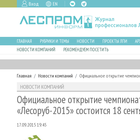
Вход
EN
ГЛАВНАЯ
РУБРИКИ И ТЕМЫ
НОВОСТИ
ПРОЕКТЫ ЛПИ
АР
НОВОСТИ КОМПАНИЙ
РЕКОМЕНДУЕМ ПОСЕТИТЬ
Главная
Новости компаний
Официальное открытие чемпиона
НОВОСТИ КОМПАНИЙ
Официальное открытие чемпионат
«Лесоруб-2015» состоится 18 сент
17.09.2015 19:45