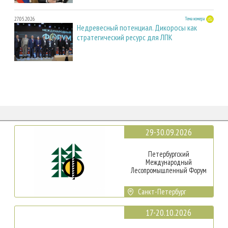
27.05.2026
Тема номера
Недревесный потенциал. Дикоросы как
стратегический ресурс для ЛПК
29-30.09.2026
Петербургский
Международный
Лесопромышленный Форум
Санкт-Петербург
17-20.10.2026