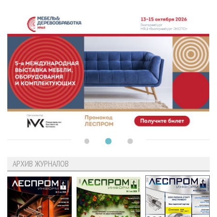
АРХИВ ЖУРНАЛОВ