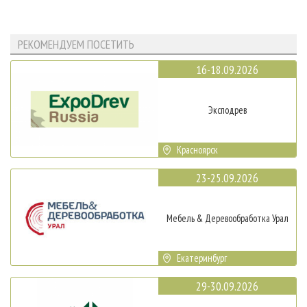
РЕКОМЕНДУЕМ ПОСЕТИТЬ
16-18.09.2026
Эксподрев
Красноярск
23-25.09.2026
Мебель & Деревообработка Урал
Екатеринбург
29-30.09.2026