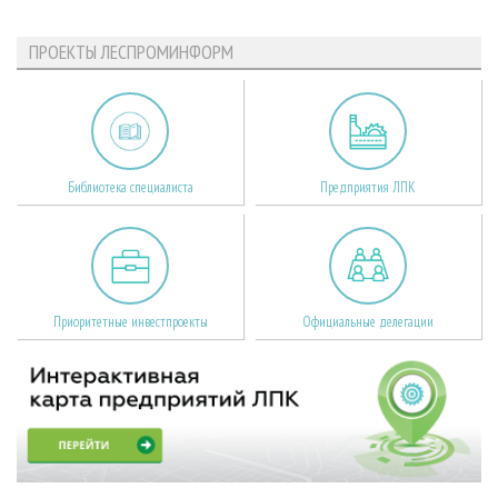
ПРОЕКТЫ ЛЕСПРОМИНФОРМ
Библиотека специалиста
Предприятия ЛПК
Приоритетные инвестпроекты
Официальные делегации