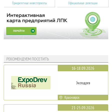
Приоритетные инвестпроекты
Официальные делегации
РЕКОМЕНДУЕМ ПОСЕТИТЬ
16-18.09.2026
Эксподрев
Красноярск
23-25.09.2026