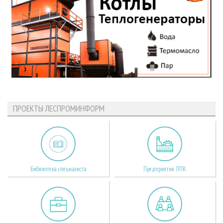
ПРОЕКТЫ ЛЕСПРОМИНФОРМ
Библиотека специалиста
Предприятия ЛПК