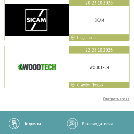
20-23.10.2026
SICAM
Порденоне
22-25.10.2026
WOODTECH
Стамбул, Турция
Смотреть все
Подписка
Рекламодателям