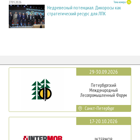
27.05.2026
Тема номера
Недревесный потенциал. Дикоросы как
стратегический ресурс для ЛПК
29-30.09.2026
Петербургский
Международный
Лесопромышленный Форум
Санкт-Петербург
17-20.10.2026
INTERMOB