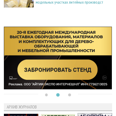
модельных участках литейных производст
АРХИВ ЖУРНАЛОВ