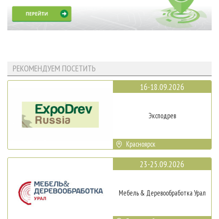
РЕКОМЕНДУЕМ ПОСЕТИТЬ
16-18.09.2026
Эксподрев
Красноярск
23-25.09.2026
Мебель & Деревообработка Урал