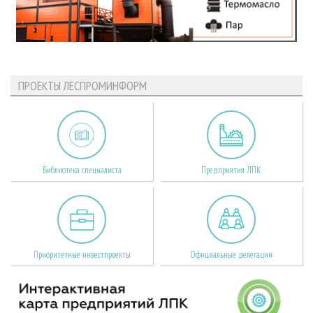
ПРОЕКТЫ ЛЕСПРОМИНФОРМ
Библиотека специалиста
Предприятия ЛПК
Приоритетные инвестпроекты
Официальные делегации