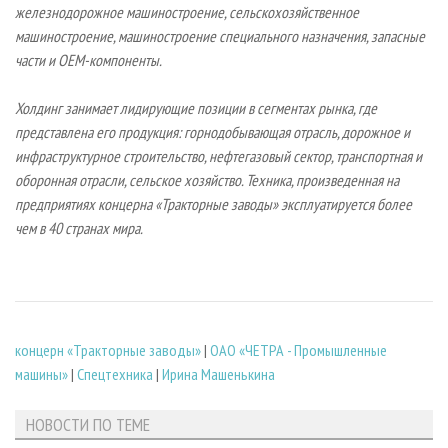
железнодорожное машиностроение, сельскохозяйственное
машиностроение, машиностроение специального назначения, запасные
части и ОЕМ-компоненты.
Холдинг занимает лидирующие позиции в сегментах рынка, где
представлена его продукция: горнодобывающая отрасль, дорожное и
инфраструктурное строительство, нефтегазовый сектор, транспортная и
оборонная отрасли, сельское хозяйство. Техника, произведенная на
предприятиях концерна «Тракторные заводы» эксплуатируется более
чем в 40 странах мира.
концерн «Тракторные заводы»
|
ОАО «ЧЕТРА - Промышленные
машины»
|
Спецтехника
|
Ирина Машенькина
НОВОСТИ ПО ТЕМЕ