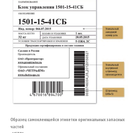
Образец самоклеющейся этикетки оригинальных запасных
частей