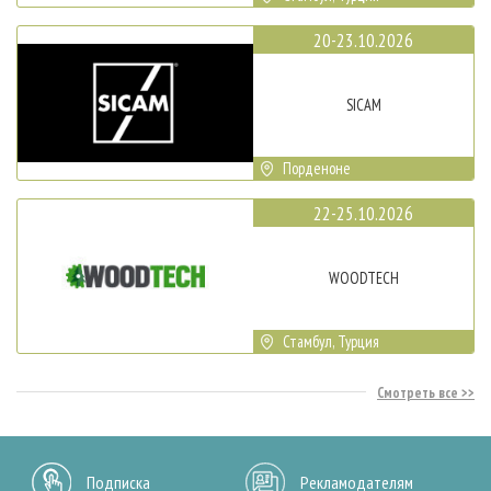
20-23.10.2026
SICAM
Порденоне
22-25.10.2026
WOODTECH
Стамбул, Турция
Смотреть все
Подписка
Рекламодателям