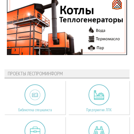
ПРОЕКТЫ ЛЕСПРОМИНФОРМ
Библиотека специалиста
Предприятия ЛПК