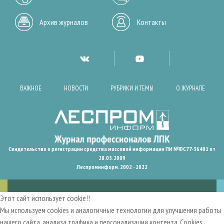
Архив журналов
Контакты
ВАЖНОЕ
НОВОСТИ
РУБРИКИ И ТЕМЫ
О ЖУРНАЛЕ
Свидетельство о регистрации средства массовой информации ПИ №ФС77-36401 от
28.05.2009
Леспроминформ. 2002 - 2022
Этот сайт использует cookie!!
Мы используем cookies и аналогичные технологии для улучшения работы
нашего сайта, анализа трафика и персонализации контента. Cookies