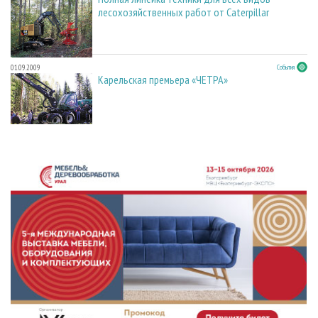
лесохозяйственных работ от Caterpillar
01.09.2009
События
Карельская премьера «ЧЕТРА»