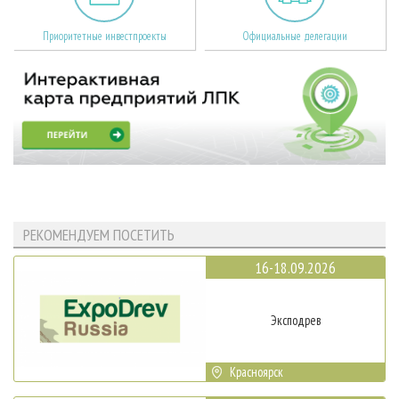
Приоритетные инвестпроекты
Официальные делегации
РЕКОМЕНДУЕМ ПОСЕТИТЬ
16-18.09.2026
Эксподрев
Красноярск