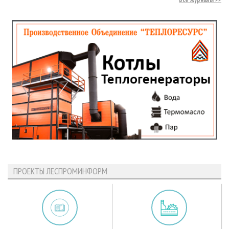
ПРОЕКТЫ ЛЕСПРОМИНФОРМ