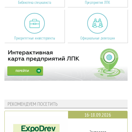
Библиотека специалиста
Предприятия ЛПК
Приоритетные инвестпроекты
Официальные делегации
РЕКОМЕНДУЕМ ПОСЕТИТЬ
16-18.09.2026