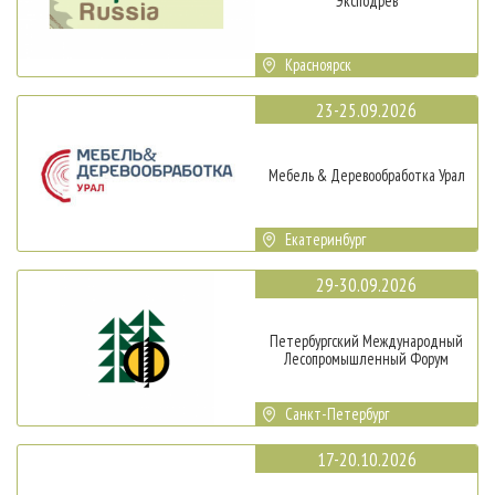
Эксподрев
Красноярск
23-25.09.2026
Мебель & Деревообработка Урал
Екатеринбург
29-30.09.2026
Петербургский Международный
Лесопромышленный Форум
Санкт-Петербург
17-20.10.2026