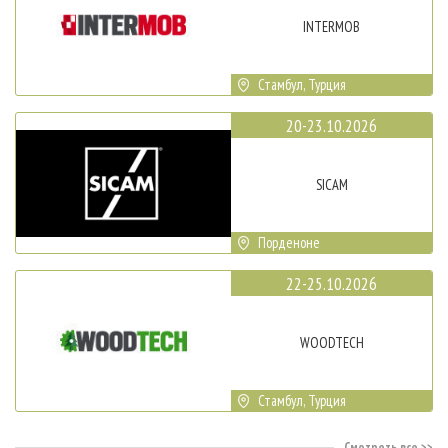
INTERMOB
Стамбул, Турция
20-23.10.2026
SICAM
Порденоне
22-25.10.2026
WOODTECH
Стамбул, Турция
Смотреть все