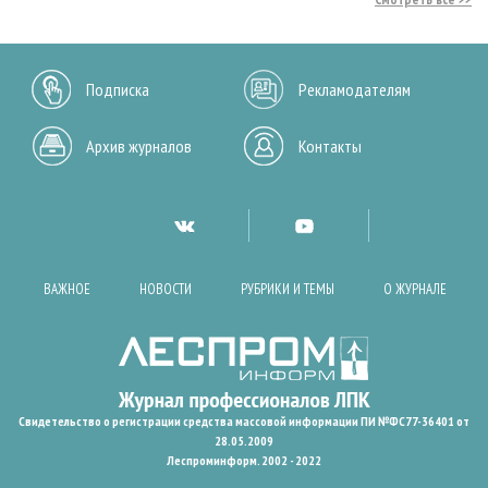
Подписка
Рекламодателям
Архив журналов
Контакты
ВАЖНОЕ
НОВОСТИ
РУБРИКИ И ТЕМЫ
О ЖУРНАЛЕ
Свидетельство о регистрации средства массовой информации ПИ №ФС77-36401 от
28.05.2009
Леспроминформ. 2002 - 2022