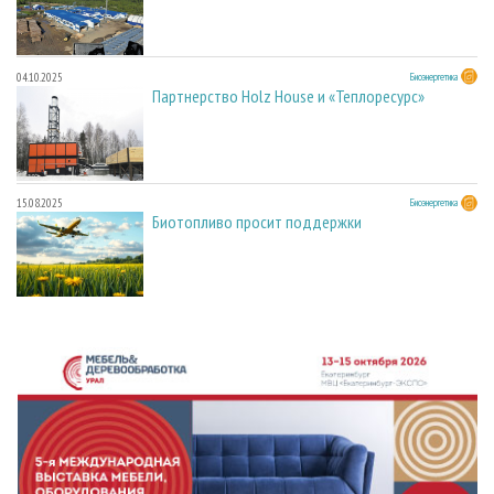
04.10.2025
Биоэнергетика
Партнерство Holz House и «Теплоресурс»
15.08.2025
Биоэнергетика
Биотопливо просит поддержки