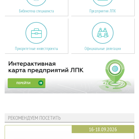
Библиотека специалиста
Предприятия ЛПК
Приоритетные инвестпроекты
Официальные делегации
РЕКОМЕНДУЕМ ПОСЕТИТЬ
16-18.09.2026