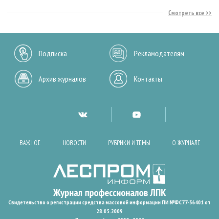
Смотреть все
Подписка
Рекламодателям
Архив журналов
Контакты
ВАЖНОЕ
НОВОСТИ
РУБРИКИ И ТЕМЫ
О ЖУРНАЛЕ
Свидетельство о регистрации средства массовой информации ПИ №ФС77-36401 от
28.05.2009