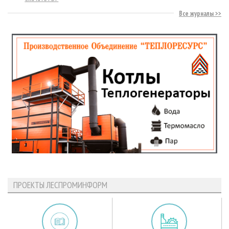
Все журналы
ПРОЕКТЫ ЛЕСПРОМИНФОРМ