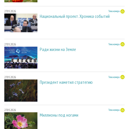
27.05.2026
Тема номера
Национальный проект. Хроника событий
27.05.2026
Тема номера
Ради жизни на Земле
27.05.2026
Тема номера
Президент наметил стратегию
27.05.2026
Тема номера
Миллионы под ногами