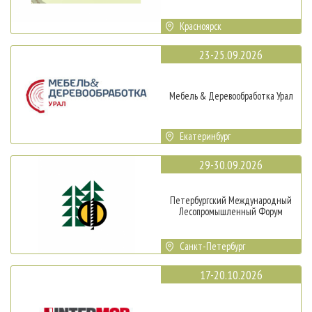
Красноярск
23-25.09.2026
Мебель & Деревообработка Урал
Екатеринбург
29-30.09.2026
Петербургский Международный
Лесопромышленный Форум
Санкт-Петербург
17-20.10.2026