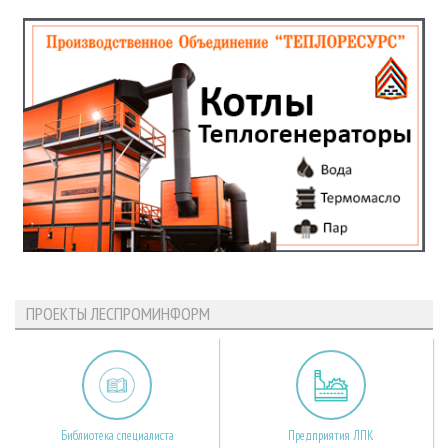
ПРОЕКТЫ ЛЕСПРОМИНФОРМ
Библиотека специалиста
Предприятия ЛПК