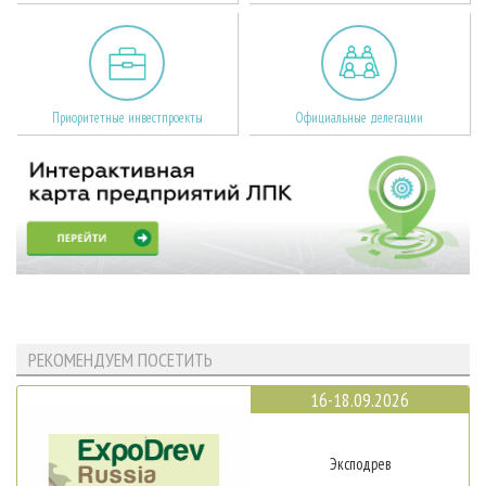
Приоритетные инвестпроекты
Официальные делегации
РЕКОМЕНДУЕМ ПОСЕТИТЬ
16-18.09.2026
Эксподрев