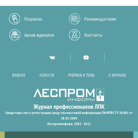
Подписка
Рекламодателям
Архив журналов
Контакты
ВАЖНОЕ
НОВОСТИ
РУБРИКИ И ТЕМЫ
О ЖУРНАЛЕ
Свидетельство о регистрации средства массовой информации ПИ №ФС77-36401 от
28.05.2009
Леспроминформ. 2002 - 2022