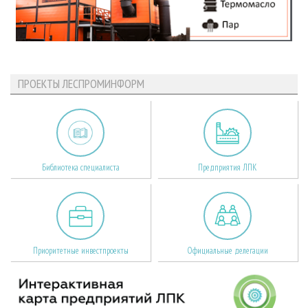
ПРОЕКТЫ ЛЕСПРОМИНФОРМ
Библиотека специалиста
Предприятия ЛПК
Приоритетные инвестпроекты
Официальные делегации