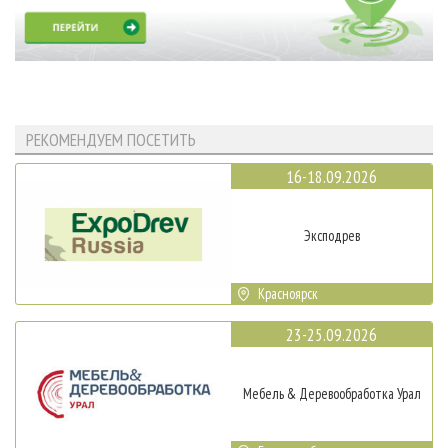
РЕКОМЕНДУЕМ ПОСЕТИТЬ
16-18.09.2026
Эксподрев
Красноярск
23-25.09.2026
Мебель & Деревообработка Урал