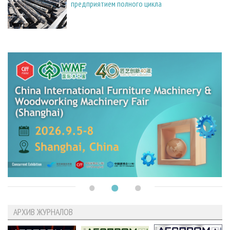
предприятием полного цикла
АРХИВ ЖУРНАЛОВ