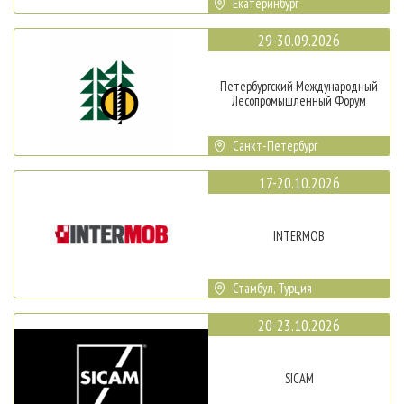
Екатеринбург
29-30.09.2026
Петербургский Международный
Лесопромышленный Форум
Санкт-Петербург
17-20.10.2026
INTERMOB
Стамбул, Турция
20-23.10.2026
SICAM