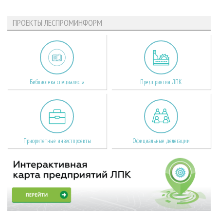
ПРОЕКТЫ ЛЕСПРОМИНФОРМ
Библиотека специалиста
Предприятия ЛПК
Приоритетные инвестпроекты
Официальные делегации