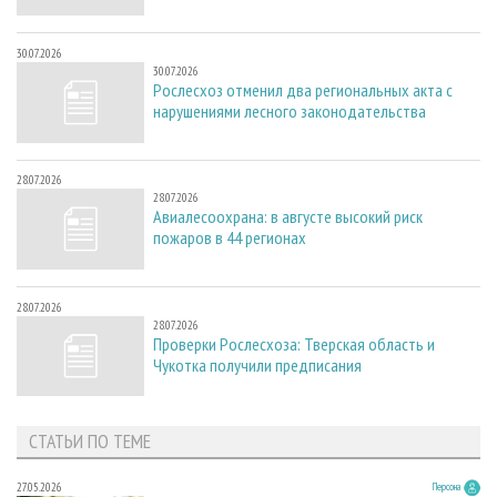
30.07.2026
30.07.2026
Рослесхоз отменил два региональных акта с
нарушениями лесного законодательства
28.07.2026
28.07.2026
Авиалесоохрана: в августе высокий риск
пожаров в 44 регионах
28.07.2026
28.07.2026
Проверки Рослесхоза: Тверская область и
Чукотка получили предписания
СТАТЬИ ПО ТЕМЕ
27.05.2026
Персона