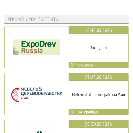
РЕКОМЕНДУЕМ ПОСЕТИТЬ
16-18.09.2026
Эксподрев
Красноярск
23-25.09.2026
Мебель & Деревообработка Урал
Екатеринбург
29-30.09.2026