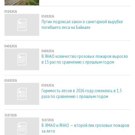
05.08.2026
05.08.2026
Путин подписал закон о санитарной вырубке
погибшего леса на Байкале
04.08.2026
04.08.2026
В ЯНАО количество грозовых пожаров выросло
в 15 раз по сравнению с прошлым годом
03.08.2026
03.08.2026
Горимость лесов в 2026 году снизилась в 1,5
раза по сравнению с прошлым годом
31.07.2026
31.07.2026
В ХМАО и ЯНАО — второй пик грозовых пожаров
за лето