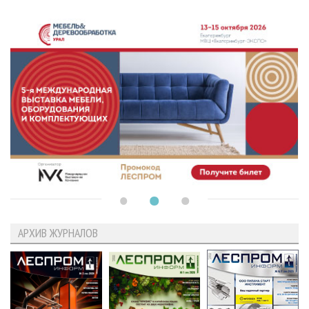
АРХИВ ЖУРНАЛОВ