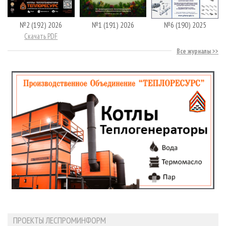
№2 (192) 2026
№1 (191) 2026
№6 (190) 2025
Скачать PDF
Все журналы
ПРОЕКТЫ ЛЕСПРОМИНФОРМ