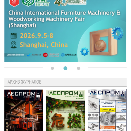
АРХИВ ЖУРНАЛОВ