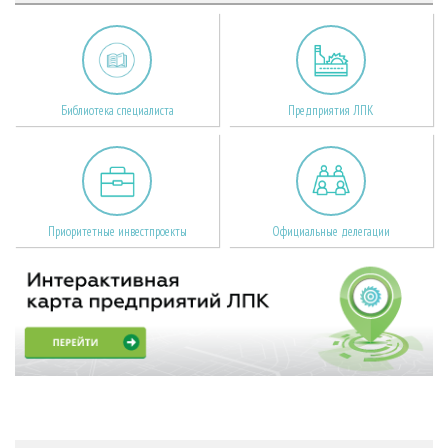
Библиотека специалиста
Предприятия ЛПК
Приоритетные инвестпроекты
Официальные делегации