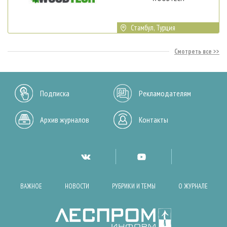
Стамбул, Турция
Смотреть все
Подписка
Рекламодателям
Архив журналов
Контакты
ВАЖНОЕ
НОВОСТИ
РУБРИКИ И ТЕМЫ
О ЖУРНАЛЕ