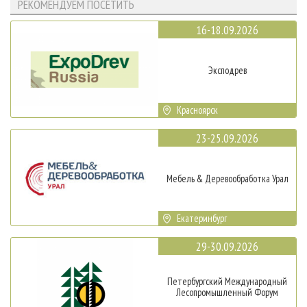
РЕКОМЕНДУЕМ ПОСЕТИТЬ
16-18.09.2026
Эксподрев
Красноярск
23-25.09.2026
Мебель & Деревообработка Урал
Екатеринбург
29-30.09.2026
Петербургский Международный
Лесопромышленный Форум