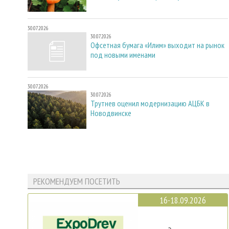
30.07.2026
30.07.2026
Офсетная бумага «Илим» выходит на рынок
под новыми именами
30.07.2026
30.07.2026
Трутнев оценил модернизацию АЦБК в
Новодвинске
РЕКОМЕНДУЕМ ПОСЕТИТЬ
16-18.09.2026