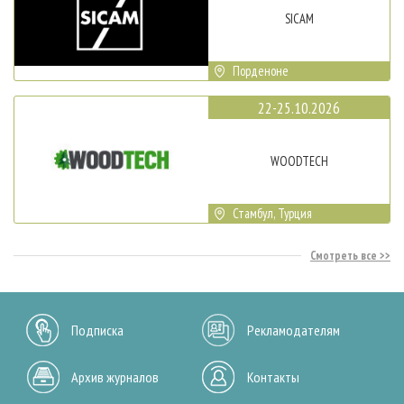
SICAM
Порденоне
22-25.10.2026
WOODTECH
Стамбул, Турция
Смотреть все
Подписка
Рекламодателям
Архив журналов
Контакты