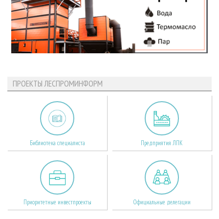
ПРОЕКТЫ ЛЕСПРОМИНФОРМ
Библиотека специалиста
Предприятия ЛПК
Приоритетные инвестпроекты
Официальные делегации