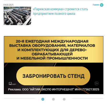
04.10.2025
Развитие
«Парижская коммуна» стремится стать
предприятием полного цикла