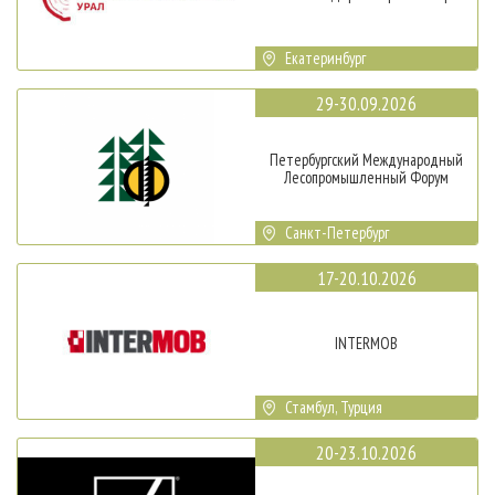
Екатеринбург
29-30.09.2026
Петербургский Международный
Лесопромышленный Форум
Санкт-Петербург
17-20.10.2026
INTERMOB
Стамбул, Турция
20-23.10.2026