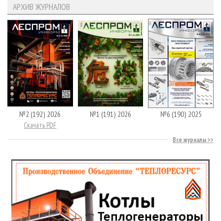
АРХИВ ЖУРНАЛОВ
№2 (192) 2026
№1 (191) 2026
№6 (190) 2025
Скачать PDF
Все журналы