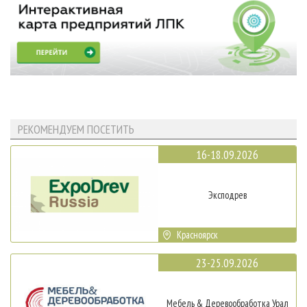
РЕКОМЕНДУЕМ ПОСЕТИТЬ
16-18.09.2026
Эксподрев
Красноярск
23-25.09.2026
Мебель & Деревообработка Урал