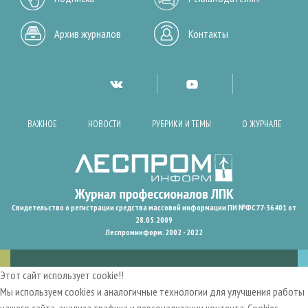
Архив журналов
Контакты
ВАЖНОЕ
НОВОСТИ
РУБРИКИ И ТЕМЫ
О ЖУРНАЛЕ
Свидетельство о регистрации средства массовой информации ПИ №ФС77-36401 от
28.05.2009
Леспроминформ. 2002 - 2022
Этот сайт использует cookie!!
Мы используем cookies и аналогичные технологии для улучшения работы
нашего сайта, анализа трафика и персонализации контента. Cookies