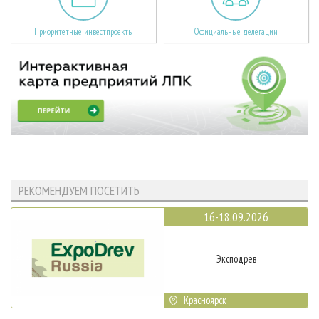
Приоритетные инвестпроекты
Официальные делегации
РЕКОМЕНДУЕМ ПОСЕТИТЬ
16-18.09.2026
Эксподрев
Красноярск