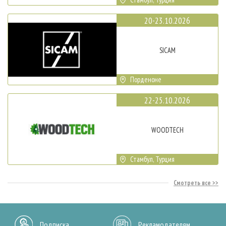
20-23.10.2026
SICAM
Порденоне
22-25.10.2026
WOODTECH
Стамбул, Турция
Смотреть все
Подписка
Рекламодателям