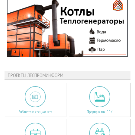
ПРОЕКТЫ ЛЕСПРОМИНФОРМ
Библиотека специалиста
Предприятия ЛПК