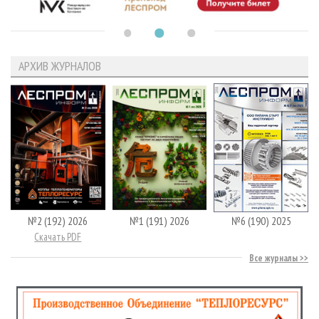
АРХИВ ЖУРНАЛОВ
№2 (192) 2026
№1 (191) 2026
№6 (190) 2025
Скачать PDF
Все журналы