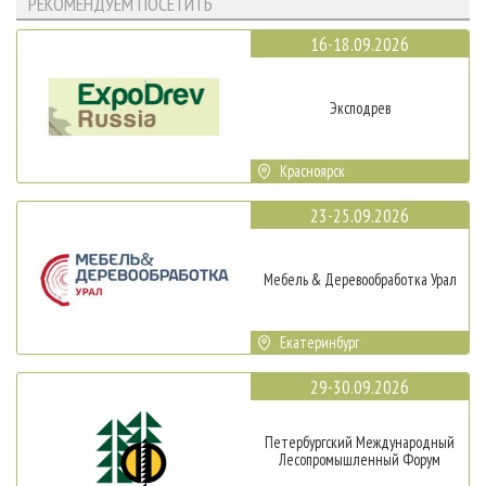
РЕКОМЕНДУЕМ ПОСЕТИТЬ
16-18.09.2026
Эксподрев
Красноярск
23-25.09.2026
Мебель & Деревообработка Урал
Екатеринбург
29-30.09.2026
Петербургский Международный
Лесопромышленный Форум