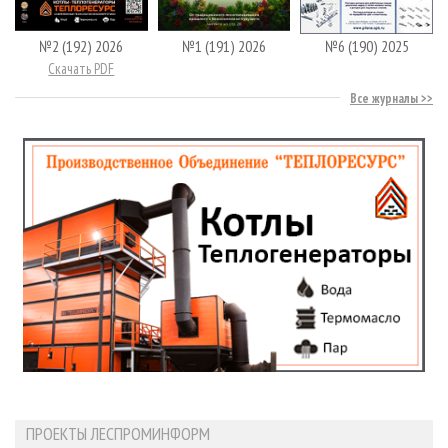
№2 (192) 2026
№1 (191) 2026
№6 (190) 2025
Скачать PDF
Все журналы
ПРОЕКТЫ ЛЕСПРОМИНФОРМ