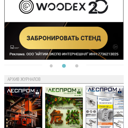
АРХИВ ЖУРНАЛОВ