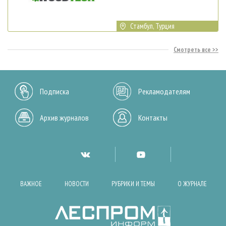
Стамбул, Турция
Смотреть все
Подписка
Рекламодателям
Архив журналов
Контакты
ВАЖНОЕ
НОВОСТИ
РУБРИКИ И ТЕМЫ
О ЖУРНАЛЕ