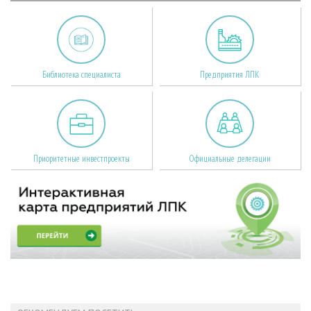
Библиотека специалиста
Предприятия ЛПК
Приоритетные инвестпроекты
Официальные делегации