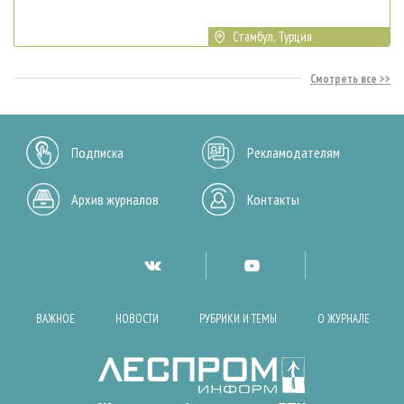
Стамбул, Турция
Смотреть все
Подписка
Рекламодателям
Архив журналов
Контакты
ВАЖНОЕ
НОВОСТИ
РУБРИКИ И ТЕМЫ
О ЖУРНАЛЕ