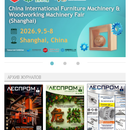
АРХИВ ЖУРНАЛОВ