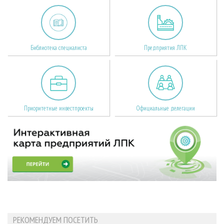
Библиотека специалиста
Предприятия ЛПК
Приоритетные инвестпроекты
Официальные делегации
РЕКОМЕНДУЕМ ПОСЕТИТЬ