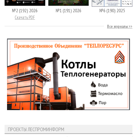
№2 (192) 2026
№1 (191) 2026
№6 (190) 2025
Скачать PDF
Все журналы
ПРОЕКТЫ ЛЕСПРОМИНФОРМ