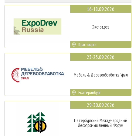
16-18.09.2026
Эксподрев
Красноярск
23-25.09.2026
Мебель & Деревообработка Урал
Екатеринбург
29-30.09.2026
Петербургский Международный
Лесопромышленный Форум