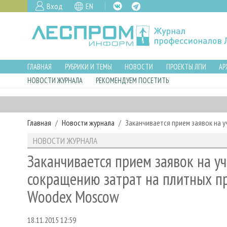
Вход
EN
ГЛАВНАЯ
РУБРИКИ И ТЕМЫ
НОВОСТИ
ПРОЕКТЫ ЛПИ
АР
НОВОСТИ ЖУРНАЛА
РЕКОМЕНДУЕМ ПОСЕТИТЬ
Главная
Новости журнала
Заканчивается прием заявок на 
НОВОСТИ ЖУРНАЛА
Заканчивается прием заявок на у
сокращению затрат на плитных п
Woodex Moscow
18.11.2015 12:59