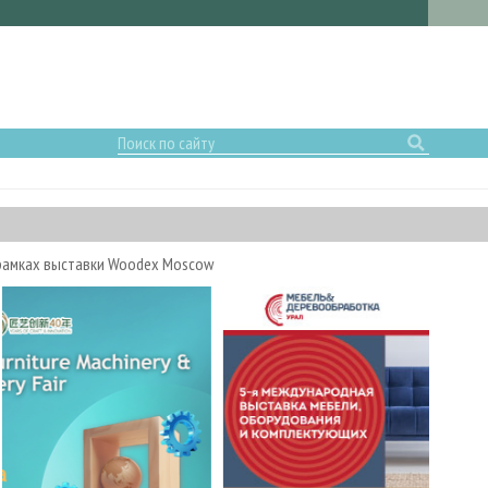
 рамках выставки Woodex Moscow