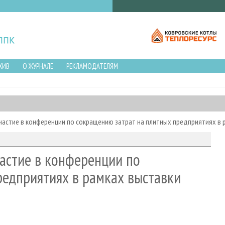
ХИВ
О ЖУРНАЛЕ
РЕКЛАМОДАТЕЛЯМ
участие в конференции по сокращению затрат на плитных предприятиях в
частие в конференции по
редприятиях в рамках выставки