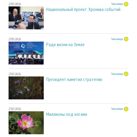
27.05.2026
Тема номера
Национальный проект. Хроника событий
27.05.2026
Тема номера
Ради жизни на Земле
27.05.2026
Тема номера
Президент наметил стратегию
27.05.2026
Тема номера
Миллионы под ногами