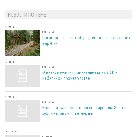
НОВОСТИ ПО ТЕМЕ
07.08.2026
07.08.2026
Рослесхоз: в лесах обустроят зоны отдыха без
вырубки
07.08.2026
07.08.2026
«Свеза» изучила применение своих ДСП в
мебельном производстве
07.08.2026
07.08.2026
Вологодская область экспортировала 800 тыс.
кубометров лесопродукции
05.08.2026