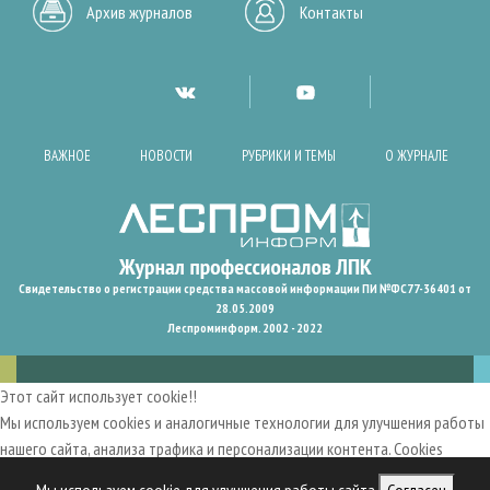
Архив журналов
Контакты
ВАЖНОЕ
НОВОСТИ
РУБРИКИ И ТЕМЫ
О ЖУРНАЛЕ
Свидетельство о регистрации средства массовой информации ПИ №ФС77-36401 от
28.05.2009
Леспроминформ. 2002 - 2022
Этот сайт использует cookie!!
Мы используем cookies и аналогичные технологии для улучшения работы
нашего сайта, анализа трафика и персонализации контента. Cookies
помогают нам запомнить ваши предпочтения и улучшить