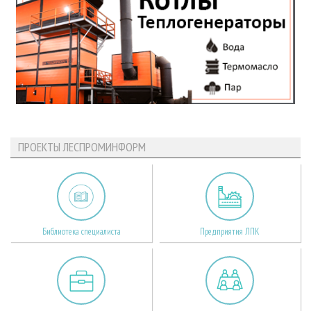
ПРОЕКТЫ ЛЕСПРОМИНФОРМ
Библиотека специалиста
Предприятия ЛПК