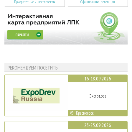
Приоритетные инвестпроекты
Официальные делегации
РЕКОМЕНДУЕМ ПОСЕТИТЬ
16-18.09.2026
Эксподрев
Красноярск
23-25.09.2026