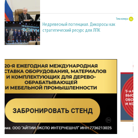
27.05.2026
Тема номера
Недревесный потенциал. Дикоросы как
стратегический ресурс для ЛПК