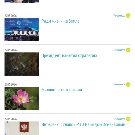
27.05.2026
Тема номера
Ради жизни на Земле
27.05.2026
Тема номера
Президент наметил стратегию
27.05.2026
Тема номера
Миллионы под ногами
27.05.2026
Тема номера
Интервью с главой РЭО Рашидом Исмаиловым