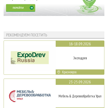
РЕКОМЕНДУЕМ ПОСЕТИТЬ
16-18.09.2026
Эксподрев
Красноярск
23-25.09.2026
Мебель & Деревообработка Урал