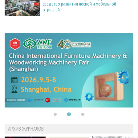
средство развития лесной и мебельной
отраслей
АРХИВ ЖУРНАЛОВ