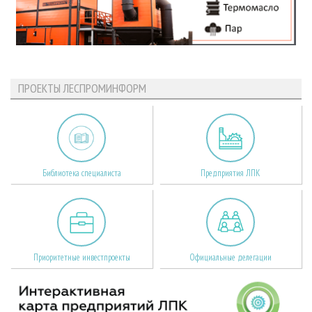
ПРОЕКТЫ ЛЕСПРОМИНФОРМ
Библиотека специалиста
Предприятия ЛПК
Приоритетные инвестпроекты
Официальные делегации