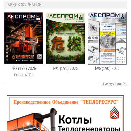
АРХИВ ЖУРНАЛОВ
№2 (192) 2026
№1 (191) 2026
№6 (190) 2025
Скачать PDF
Все журналы