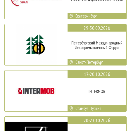
Екатеринбург
29-30.09.2026
Петербургский Международный
Лесопромышленный Форум
Санкт-Петербург
17-20.10.2026
INTERMOB
Стамбул, Турция
20-23.10.2026