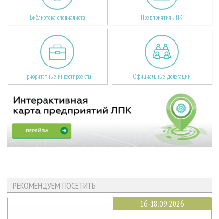
Библиотека специалиста
Предприятия ЛПК
Приоритетные инвестпроекты
Официальные делегации
РЕКОМЕНДУЕМ ПОСЕТИТЬ
16-18.09.2026