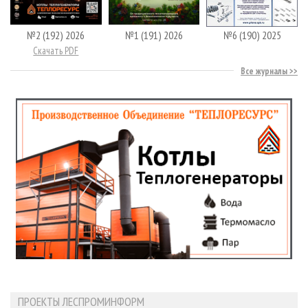
№2 (192) 2026
№1 (191) 2026
№6 (190) 2025
Скачать PDF
Все журналы
ПРОЕКТЫ ЛЕСПРОМИНФОРМ