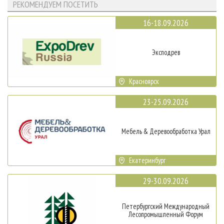
РЕКОМЕНДУЕМ ПОСЕТИТЬ
16-18.09.2026
Эксподрев
Красноярск
23-25.09.2026
Мебель & Деревообработка Урал
Екатеринбург
29-30.09.2026
Петербургский Международный
Лесопромышленный Форум