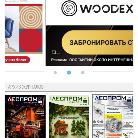
АРХИВ ЖУРНАЛОВ