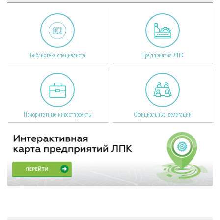
Библиотека специалиста
Предприятия ЛПК
Приоритетные инвестпроекты
Официальные делегации