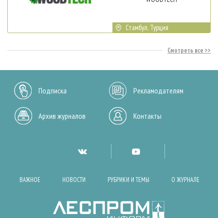
Стамбул, Турция
Смотреть все
Подписка
Рекламодателям
Архив журналов
Контакты
ВАЖНОЕ
НОВОСТИ
РУБРИКИ И ТЕМЫ
О ЖУРНАЛЕ