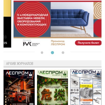
АРХИВ ЖУРНАЛОВ