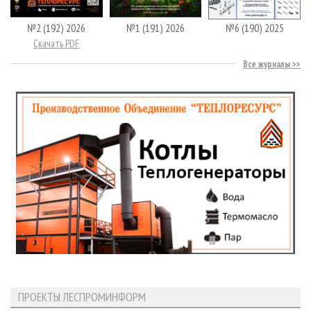
№2 (192) 2026
№1 (191) 2026
№6 (190) 2025
Скачать PDF
Все журналы
ПРОЕКТЫ ЛЕСПРОМИНФОРМ