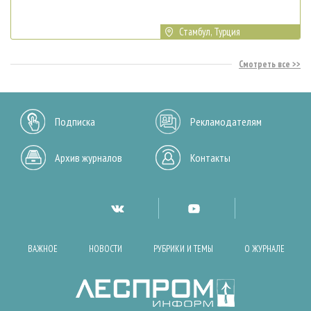
Стамбул, Турция
Смотреть все
Подписка
Рекламодателям
Архив журналов
Контакты
ВАЖНОЕ
НОВОСТИ
РУБРИКИ И ТЕМЫ
О ЖУРНАЛЕ