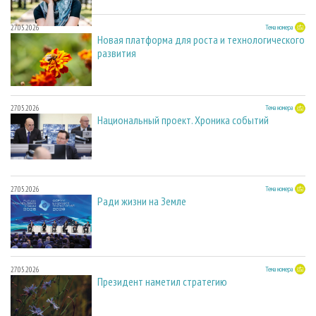
27.05.2026
Тема номера
Новая платформа для роста и технологического
развития
27.05.2026
Тема номера
Национальный проект. Хроника событий
27.05.2026
Тема номера
Ради жизни на Земле
27.05.2026
Тема номера
Президент наметил стратегию