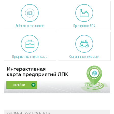
Библиотека специалиста
Предприятия ЛПК
Приоритетные инвестпроекты
Официальные делегации
РЕКОМЕНДУЕМ ПОСЕТИТЬ