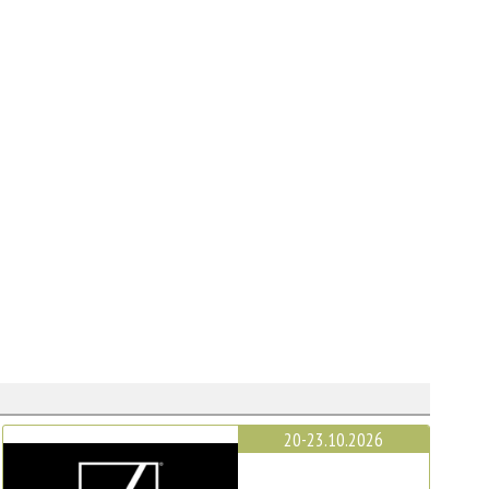
20-23.10.2026