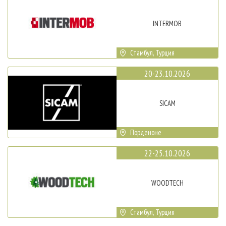
INTERMOB
Стамбул, Турция
20-23.10.2026
SICAM
Порденоне
22-25.10.2026
WOODTECH
Стамбул, Турция