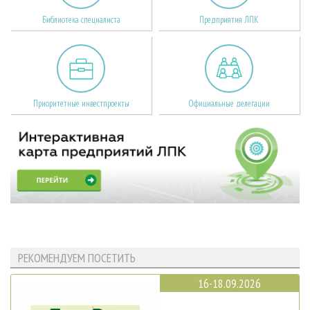
Библиотека специалиста
Предприятия ЛПК
Приоритетные инвестпроекты
Официальные делегации
РЕКОМЕНДУЕМ ПОСЕТИТЬ
16-18.09.2026