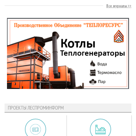
Все журналы
ПРОЕКТЫ ЛЕСПРОМИНФОРМ