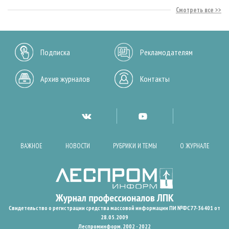
Смотреть все
Подписка
Рекламодателям
Архив журналов
Контакты
ВАЖНОЕ
НОВОСТИ
РУБРИКИ И ТЕМЫ
О ЖУРНАЛЕ
Свидетельство о регистрации средства массовой информации ПИ №ФС77-36401 от
28.05.2009
Леспроминформ. 2002 - 2022