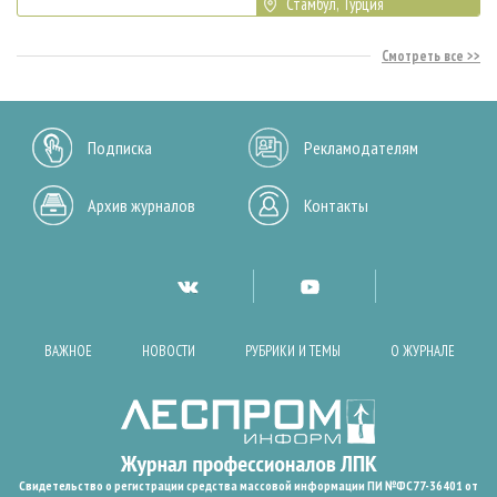
Стамбул, Турция
Смотреть все
Подписка
Рекламодателям
Архив журналов
Контакты
ВАЖНОЕ
НОВОСТИ
РУБРИКИ И ТЕМЫ
О ЖУРНАЛЕ
Свидетельство о регистрации средства массовой информации ПИ №ФС77-36401 от