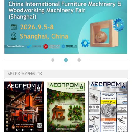
АРХИВ ЖУРНАЛОВ