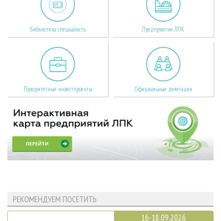
Библиотека специалиста
Предприятия ЛПК
Приоритетные инвестпроекты
Официальные делегации
РЕКОМЕНДУЕМ ПОСЕТИТЬ
16-18.09.2026