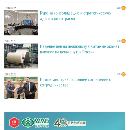
15.08.2025
ЦБП
Курс на консолидацию и стратегическую
адаптацию отрасли
27.05.2025
ЦБП
Падение цен на целлюлозу в Китае не окажет
влияние на цены внутри России
27.05.2025
ЦБП
Подписано трехстороннее соглашение о
сотрудничестве