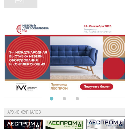
АРХИВ ЖУРНАЛОВ