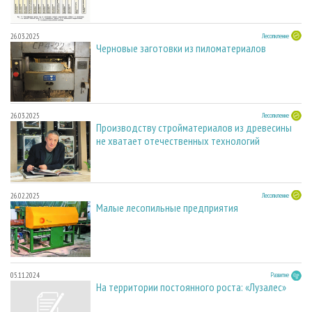
26.03.2025
Лесопиление
Черновые заготовки из пиломатериалов
26.03.2025
Лесопиление
Производству стройматериалов из древесины
не хватает отечественных технологий
26.02.2025
Лесопиление
Малые лесопильные предприятия
05.11.2024
Развитие
На территории постоянного роста: «Лузалес»