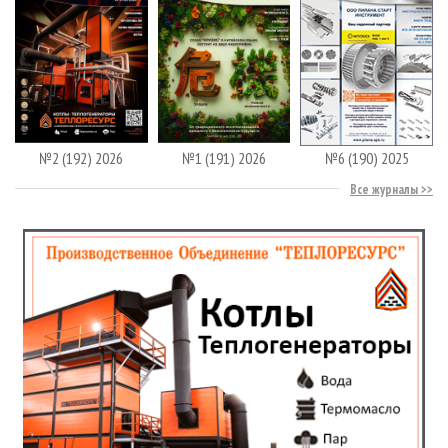
№2 (192) 2026
№1 (191) 2026
№6 (190) 2025
Все журналы