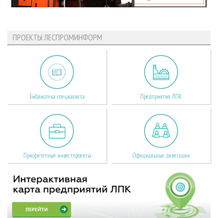
ПРОЕКТЫ ЛЕСПРОМИНФОРМ
Библиотека специалиста
Предприятия ЛПК
Приоритетные инвестпроекты
Официальные делегации