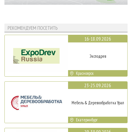
РЕКОМЕНДУЕМ ПОСЕТИТЬ
16-18.09.2026
Эксподрев
Красноярск
23-25.09.2026
Мебель & Деревообработка Урал
Екатеринбург
29-30.09.2026