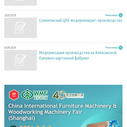
28.10.2019
Регион номера
Селенгинский ЦКК модернизирует производство
03.09.2019
Регион номера
Модернизация производства на Алексинской
бумажно-картонной фабрике