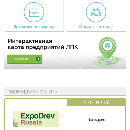
Приоритетные инвестпроекты
Официальные делегации
РЕКОМЕНДУЕМ ПОСЕТИТЬ
16-18.09.2026
Эксподрев