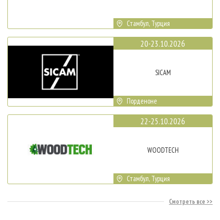
Стамбул, Турция
20-23.10.2026
SICAM
Порденоне
22-25.10.2026
WOODTECH
Стамбул, Турция
Смотреть все