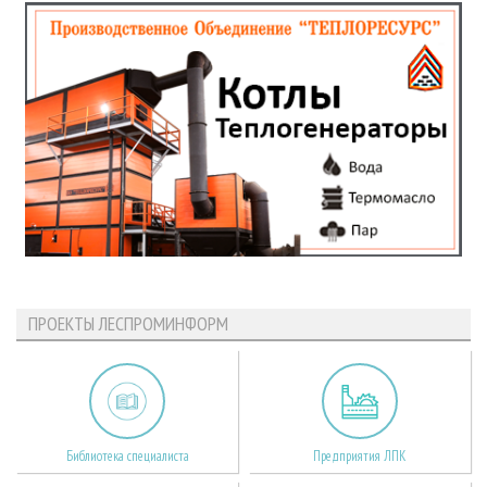
ПРОЕКТЫ ЛЕСПРОМИНФОРМ
Библиотека специалиста
Предприятия ЛПК