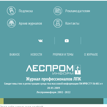
Подписка
Рекламодателям
Архив журналов
Контакты
ВАЖНОЕ
НОВОСТИ
РУБРИКИ И ТЕМЫ
О ЖУРНАЛЕ
Свидетельство о регистрации средства массовой информации ПИ №ФС77-36401 от
28.05.2009
Леспроминформ. 2002 - 2022
Этот сайт использует cookie!!