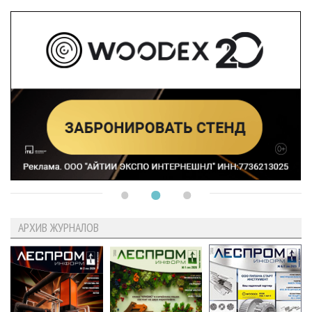
АРХИВ ЖУРНАЛОВ