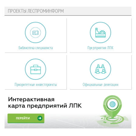
ПРОЕКТЫ ЛЕСПРОМИНФОРМ
Библиотека специалиста
Предприятия ЛПК
Приоритетные инвестпроекты
Официальные делегации