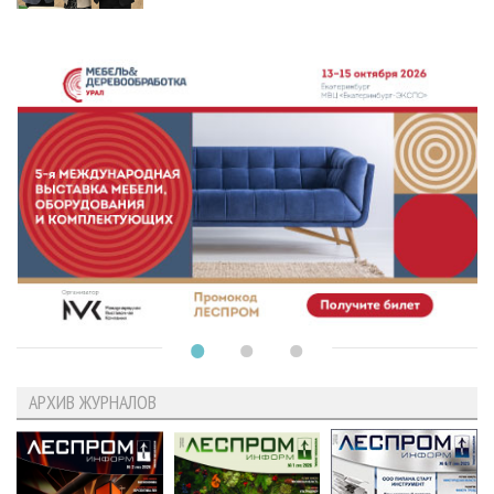
АРХИВ ЖУРНАЛОВ