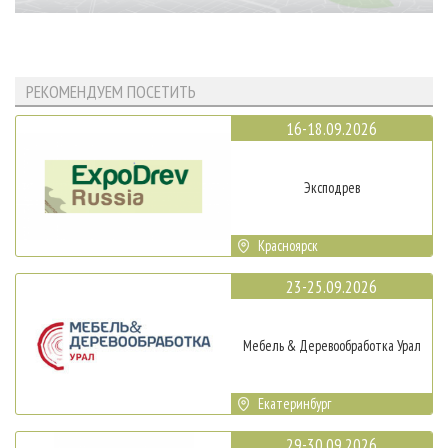
РЕКОМЕНДУЕМ ПОСЕТИТЬ
16-18.09.2026
Эксподрев
Красноярск
23-25.09.2026
Мебель & Деревообработка Урал
Екатеринбург
29-30.09.2026