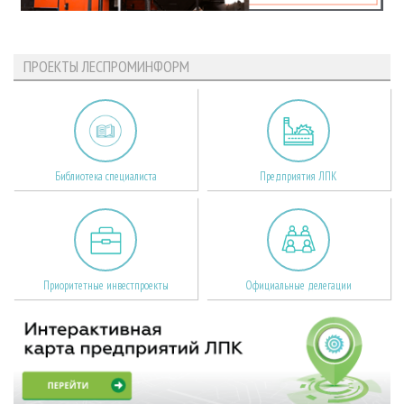
ПРОЕКТЫ ЛЕСПРОМИНФОРМ
Библиотека специалиста
Предприятия ЛПК
Приоритетные инвестпроекты
Официальные делегации