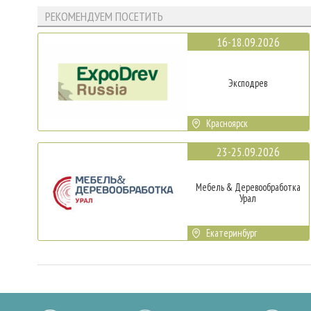
РЕКОМЕНДУЕМ ПОСЕТИТЬ
16-18.09.2026
Эксподрев
Красноярск
23-25.09.2026
Мебель & Деревообработка
Урал
Екатеринбург