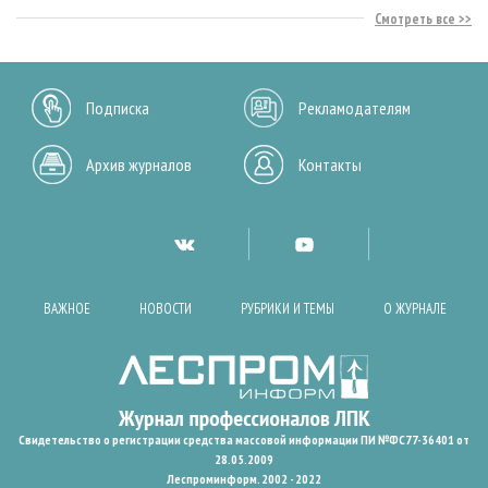
Смотреть все
Подписка
Рекламодателям
Архив журналов
Контакты
ВАЖНОЕ
НОВОСТИ
РУБРИКИ И ТЕМЫ
О ЖУРНАЛЕ
Свидетельство о регистрации средства массовой информации ПИ №ФС77-36401 от
28.05.2009
Леспроминформ. 2002 - 2022