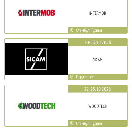
INTERMOB
Стамбул, Турция
20-23.10.2026
SICAM
Порденоне
22-25.10.2026
WOODTECH
Стамбул, Турция