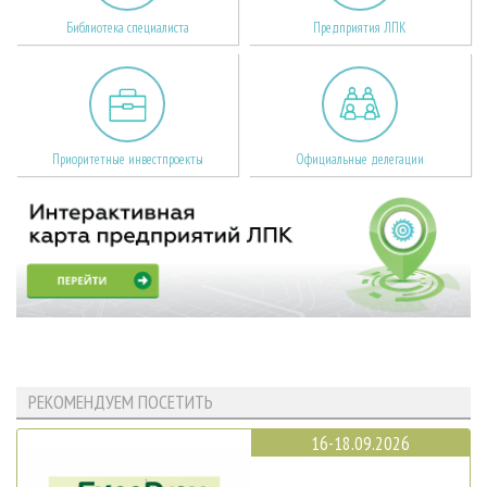
Библиотека специалиста
Предприятия ЛПК
Приоритетные инвестпроекты
Официальные делегации
РЕКОМЕНДУЕМ ПОСЕТИТЬ
16-18.09.2026