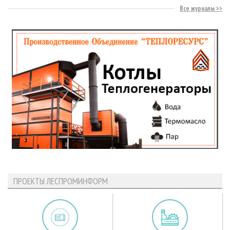
Все журналы
ПРОЕКТЫ ЛЕСПРОМИНФОРМ