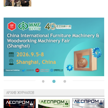
АРХИВ ЖУРНАЛОВ