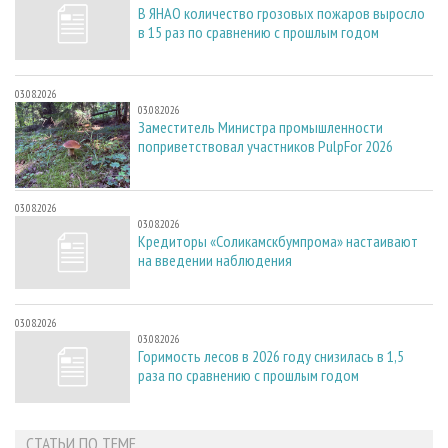
В ЯНАО количество грозовых пожаров выросло
в 15 раз по сравнению с прошлым годом
03.08.2026
03.08.2026
Заместитель Министра промышленности
поприветствовал участников PulpFor 2026
03.08.2026
03.08.2026
Кредиторы «Соликамскбумпрома» настаивают
на введении наблюдения
03.08.2026
03.08.2026
Горимость лесов в 2026 году снизилась в 1,5
раза по сравнению с прошлым годом
СТАТЬИ ПО ТЕМЕ