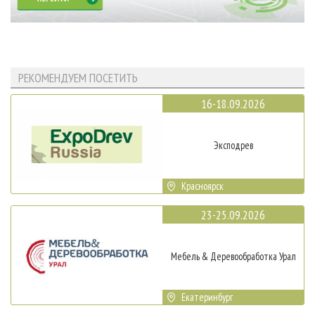
РЕКОМЕНДУЕМ ПОСЕТИТЬ
16-18.09.2026
Эксподрев
Красноярск
23-25.09.2026
Мебель & Деревообработка Урал
Екатеринбург