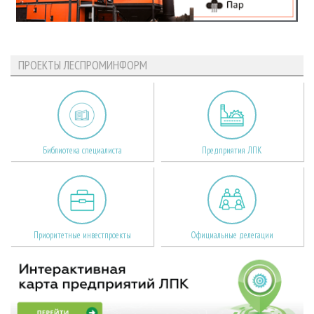
ПРОЕКТЫ ЛЕСПРОМИНФОРМ
Библиотека специалиста
Предприятия ЛПК
Приоритетные инвестпроекты
Официальные делегации