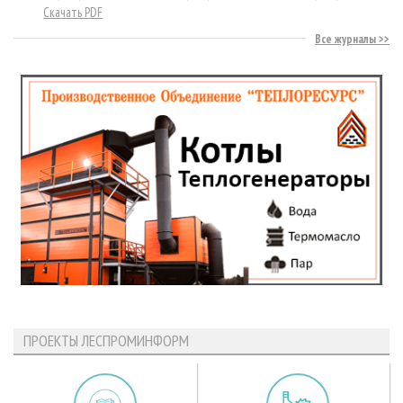
Скачать PDF
Все журналы
ПРОЕКТЫ ЛЕСПРОМИНФОРМ