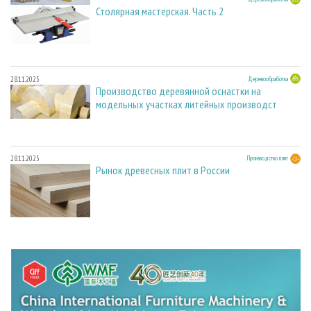
Столярная мастерская. Часть 2
28.11.2025
Деревообработка
Производство деревянной оснастки на
модельных участках литейных производст
28.11.2025
Производство плит
Рынок древесных плит в России