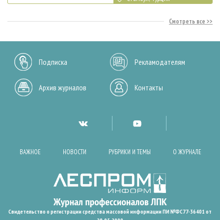
Смотреть все
Подписка
Рекламодателям
Архив журналов
Контакты
ВАЖНОЕ
НОВОСТИ
РУБРИКИ И ТЕМЫ
О ЖУРНАЛЕ
Свидетельство о регистрации средства массовой информации ПИ №ФС77-36401 от