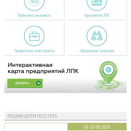
Библиотека специалиста
Предприятия ЛПК
Приоритетные инвестпроекты
Официальные делегации
РЕКОМЕНДУЕМ ПОСЕТИТЬ
16-18.09.2026