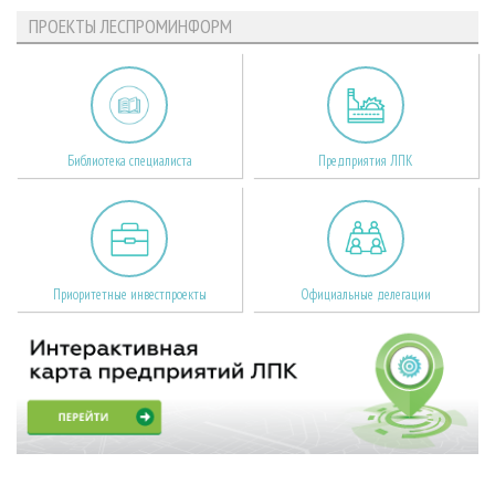
ПРОЕКТЫ ЛЕСПРОМИНФОРМ
Библиотека специалиста
Предприятия ЛПК
Приоритетные инвестпроекты
Официальные делегации