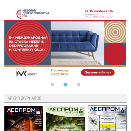
АРХИВ ЖУРНАЛОВ