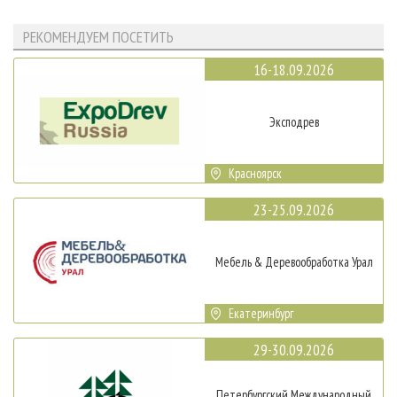
РЕКОМЕНДУЕМ ПОСЕТИТЬ
16-18.09.2026
Эксподрев
Красноярск
23-25.09.2026
Мебель & Деревообработка Урал
Екатеринбург
29-30.09.2026
Петербургский Международный