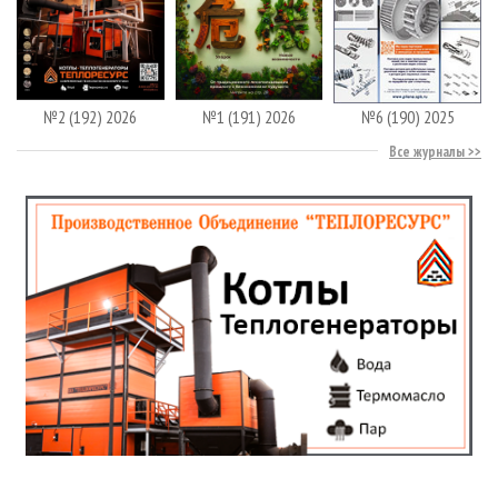
№2 (192) 2026
№1 (191) 2026
№6 (190) 2025
Все журналы