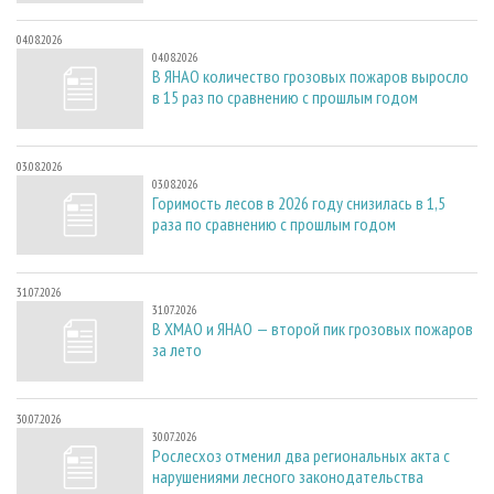
04.08.2026
04.08.2026
В ЯНАО количество грозовых пожаров выросло
в 15 раз по сравнению с прошлым годом
03.08.2026
03.08.2026
Горимость лесов в 2026 году снизилась в 1,5
раза по сравнению с прошлым годом
31.07.2026
31.07.2026
В ХМАО и ЯНАО — второй пик грозовых пожаров
за лето
30.07.2026
30.07.2026
Рослесхоз отменил два региональных акта с
нарушениями лесного законодательства